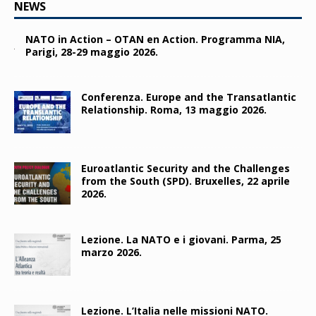
NEWS
NATO in Action – OTAN en Action. Programma NIA,
Parigi, 28-29 maggio 2026.
Conferenza. Europe and the Transatlantic
Relationship. Roma, 13 maggio 2026.
Euroatlantic Security and the Challenges
from the South (SPD). Bruxelles, 22 aprile
2026.
Lezione. La NATO e i giovani. Parma, 25
marzo 2026.
Lezione. L’Italia nelle missioni NATO.