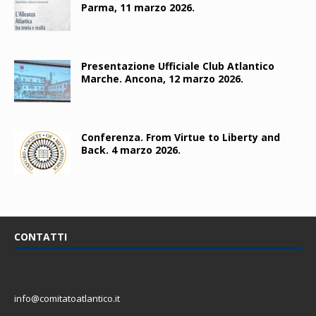
Parma, 11 marzo 2026.
Presentazione Ufficiale Club Atlantico
Marche. Ancona, 12 marzo 2026.
Conferenza. From Virtue to Liberty and
Back. 4 marzo 2026.
CONTATTI
info@comitatoatlantico.it