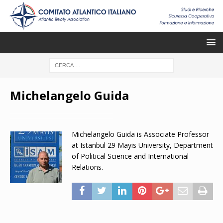
Michelangelo Guida
Michelangelo Guida is Associate Professor
at Istanbul 29 Mayis University, Department
of Political Science and International
Relations.