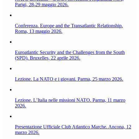
Parigi, 28-29 maggio 2026.
Conferenza. Europe and the Transatlantic Relationship.
Roma, 13 maggio 2026.
Euroatlantic Security and the Challenges from the South
(SPD). Bruxelles, 22 aprile 2026.
Lezione. La NATO e i giovani. Parma, 25 marzo 2026.
Lezione. L’Italia nelle missioni NATO. Parma, 11 marzo
2026.
Presentazione Ufficiale Club Atlantico Marche. Ancona, 12
marzo 2026.