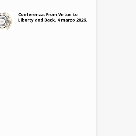
Conferenza. From Virtue to
Liberty and Back. 4 marzo 2026.