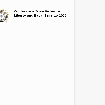
Conferenza. From Virtue to
Liberty and Back. 4 marzo 2026.