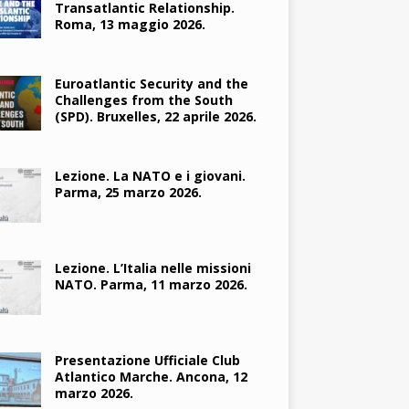
Transatlantic Relationship.
Roma, 13 maggio 2026.
Euroatlantic Security and the
Challenges from the South
(SPD). Bruxelles, 22 aprile 2026.
Lezione. La NATO e i giovani.
Parma, 25 marzo 2026.
Lezione. L’Italia nelle missioni
NATO. Parma, 11 marzo 2026.
Presentazione Ufficiale Club
Atlantico Marche. Ancona, 12
marzo 2026.