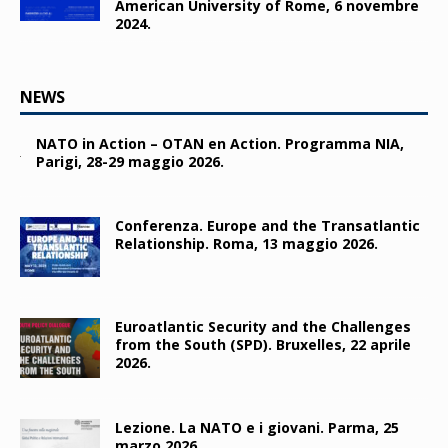
American University of Rome, 6 novembre
2024.
NEWS
NATO in Action – OTAN en Action. Programma NIA,
Parigi, 28-29 maggio 2026.
Conferenza. Europe and the Transatlantic
Relationship. Roma, 13 maggio 2026.
Euroatlantic Security and the Challenges
from the South (SPD). Bruxelles, 22 aprile
2026.
Lezione. La NATO e i giovani. Parma, 25
marzo 2026.