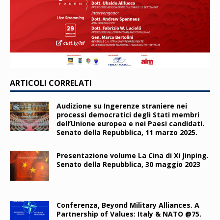
ARTICOLI CORRELATI
Audizione su Ingerenze straniere nei
processi democratici degli Stati membri
dell’Unione europea e nei Paesi candidati.
Senato della Repubblica, 11 marzo 2025.
Presentazione volume La Cina di Xi Jinping.
Senato della Repubblica, 30 maggio 2023
Conferenza, Beyond Military Alliances. A
Partnership of Values: Italy & NATO @75.