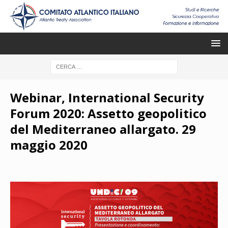
Webinar, International Security
Forum 2020: Assetto geopolitico
del Mediterraneo allargato. 29
maggio 2020