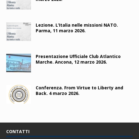
Lezione. L’Italia nelle missioni NATO.
Parma, 11 marzo 2026.
Presentazione Ufficiale Club Atlantico
Marche. Ancona, 12 marzo 2026.
Conferenza. From Virtue to Liberty and
Back. 4 marzo 2026.
CONTATTI