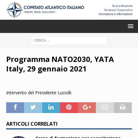
Programma NATO2030, YATA
Italy, 29 gennaio 2021
Intervento del Presidente Luciolli.
ARTICOLI CORRELATI