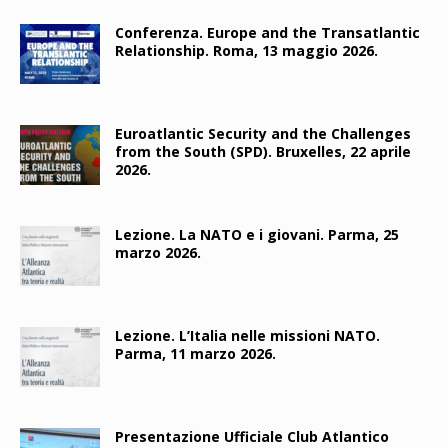
Conferenza. Europe and the Transatlantic
Relationship. Roma, 13 maggio 2026.
Euroatlantic Security and the Challenges
from the South (SPD). Bruxelles, 22 aprile
2026.
Lezione. La NATO e i giovani. Parma, 25
marzo 2026.
Lezione. L’Italia nelle missioni NATO.
Parma, 11 marzo 2026.
Presentazione Ufficiale Club Atlantico