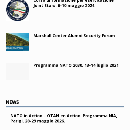
Corso di formazione per esercitazione
Joint Stars. 6-10 maggio 2024
Marshall Center Alumni Security Forum
Programma NATO 2030, 13-14 luglio 2021
NEWS
NATO in Action – OTAN en Action. Programma NIA,
Parigi, 28-29 maggio 2026.