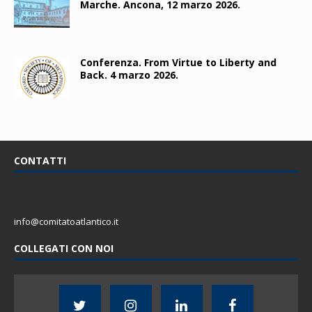
Marche. Ancona, 12 marzo 2026.
Conferenza. From Virtue to Liberty and
Back. 4 marzo 2026.
CONTATTI
info@comitatoatlantico.it
COLLEGATI CON NOI