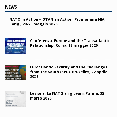
NEWS
NATO in Action – OTAN en Action. Programma NIA,
Parigi, 28-29 maggio 2026.
Conferenza. Europe and the Transatlantic
Relationship. Roma, 13 maggio 2026.
Euroatlantic Security and the Challenges
from the South (SPD). Bruxelles, 22 aprile
2026.
Lezione. La NATO e i giovani. Parma, 25
marzo 2026.