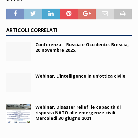
ARTICOLI CORRELATI
Conferenza – Russia e Occidente. Brescia,
20 novembre 2025.
Webinar, L’intelligence in un’ottica civile
Webinar, Disaster relief: le capacità di
risposta NATO alle emergenze civili.
Mercoledì 30 giugno 2021