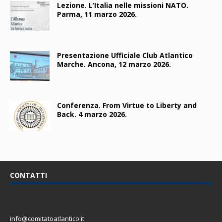
Lezione. L’Italia nelle missioni NATO.
Parma, 11 marzo 2026.
Presentazione Ufficiale Club Atlantico
Marche. Ancona, 12 marzo 2026.
Conferenza. From Virtue to Liberty and
Back. 4 marzo 2026.
CONTATTI
info@comitatoatlantico.it