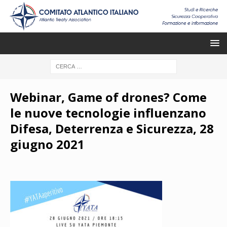
Webinar, Game of drones? Come
le nuove tecnologie influenzano
Difesa, Deterrenza e Sicurezza, 28
giugno 2021