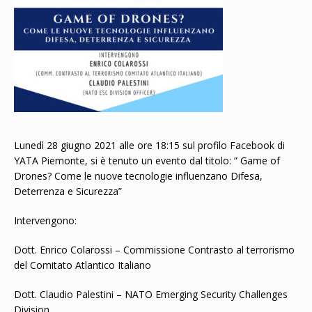
Lunedì 28 giugno 2021 alle ore 18:15 sul profilo Facebook di
YATA Piemonte, si è tenuto un evento dal titolo: ” Game of
Drones? Come le nuove tecnologie influenzano Difesa,
Deterrenza e Sicurezza”
Intervengono:
Dott. Enrico Colarossi – Commissione Contrasto al terrorismo
del Comitato Atlantico Italiano
Dott. Claudio Palestini – NATO Emerging Security Challenges
Division