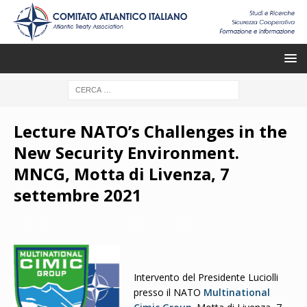
Lecture NATO’s Challenges in the
New Security Environment.
MNCG, Motta di Livenza, 7
settembre 2021
Intervento del Presidente Luciolli
presso il NATO
Multinational