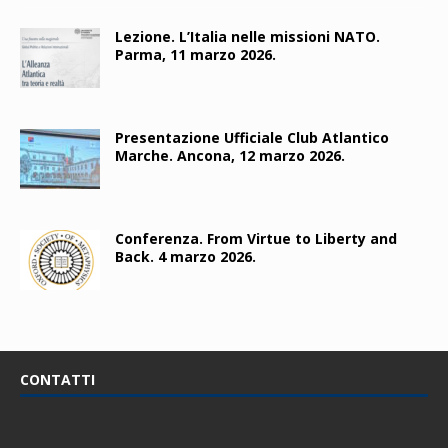
Lezione. L’Italia nelle missioni NATO.
Parma, 11 marzo 2026.
Presentazione Ufficiale Club Atlantico
Marche. Ancona, 12 marzo 2026.
Conferenza. From Virtue to Liberty and
Back. 4 marzo 2026.
CONTATTI