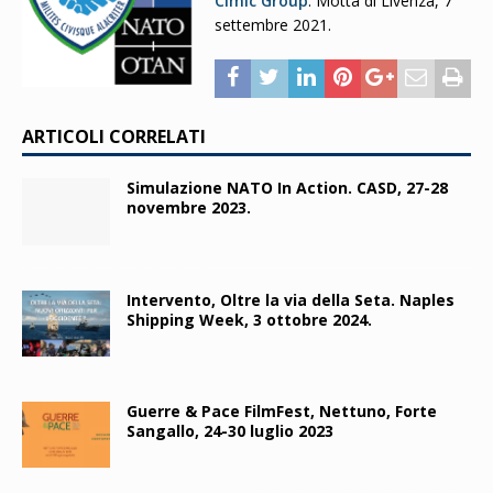
Cimic Group
. Motta di Livenza, 7
settembre 2021.
ARTICOLI CORRELATI
Simulazione NATO In Action. CASD, 27-28
novembre 2023.
Intervento, Oltre la via della Seta. Naples
Shipping Week, 3 ottobre 2024.
Guerre & Pace FilmFest, Nettuno, Forte
Sangallo, 24-30 luglio 2023