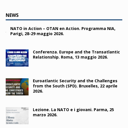
NEWS
NATO in Action – OTAN en Action. Programma NIA,
Parigi, 28-29 maggio 2026.
Conferenza. Europe and the Transatlantic
Relationship. Roma, 13 maggio 2026.
Euroatlantic Security and the Challenges
from the South (SPD). Bruxelles, 22 aprile
2026.
Lezione. La NATO e i giovani. Parma, 25
marzo 2026.