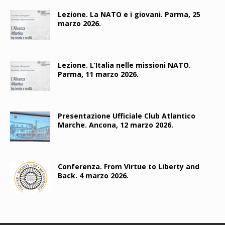
Lezione. La NATO e i giovani. Parma, 25
marzo 2026.
Lezione. L’Italia nelle missioni NATO.
Parma, 11 marzo 2026.
Presentazione Ufficiale Club Atlantico
Marche. Ancona, 12 marzo 2026.
Conferenza. From Virtue to Liberty and
Back. 4 marzo 2026.