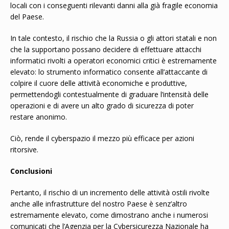
locali con i conseguenti rilevanti danni alla già fragile economia
del Paese.
In tale contesto, il rischio che la Russia o gli attori statali e non
che la supportano possano decidere di effettuare attacchi
informatici rivolti a operatori economici critici è estremamente
elevato: lo strumento informatico consente all’attaccante di
colpire il cuore delle attività economiche e produttive,
permettendogli contestualmente di graduare l’intensità delle
operazioni e di avere un alto grado di sicurezza di poter
restare anonimo.
Ciò, rende il cyberspazio il mezzo più efficace per azioni
ritorsive.
Conclusioni
Pertanto, il rischio di un incremento delle attività ostili rivolte
anche alle infrastrutture del nostro Paese è senz’altro
estremamente elevato, come dimostrano anche i numerosi
comunicati che l’Agenzia per la Cybersicurezza Nazionale ha