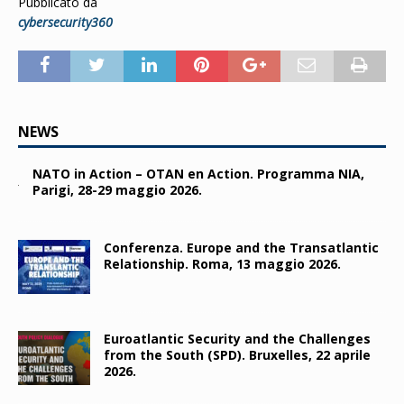
Pubblicato da
cybersecurity360
NEWS
NATO in Action – OTAN en Action. Programma NIA,
Parigi, 28-29 maggio 2026.
Conferenza. Europe and the Transatlantic
Relationship. Roma, 13 maggio 2026.
Euroatlantic Security and the Challenges
from the South (SPD). Bruxelles, 22 aprile
2026.