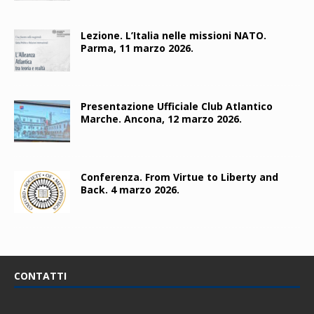
Lezione. L’Italia nelle missioni NATO.
Parma, 11 marzo 2026.
Presentazione Ufficiale Club Atlantico
Marche. Ancona, 12 marzo 2026.
Conferenza. From Virtue to Liberty and
Back. 4 marzo 2026.
CONTATTI