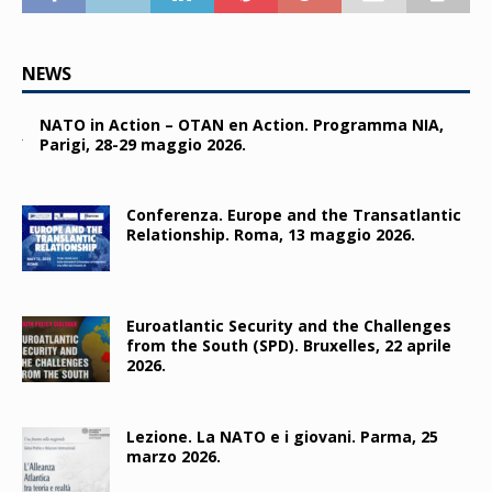
NEWS
NATO in Action – OTAN en Action. Programma NIA,
Parigi, 28-29 maggio 2026.
Conferenza. Europe and the Transatlantic
Relationship. Roma, 13 maggio 2026.
Euroatlantic Security and the Challenges
from the South (SPD). Bruxelles, 22 aprile
2026.
Lezione. La NATO e i giovani. Parma, 25
marzo 2026.