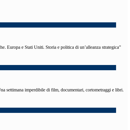
e. Europa e Stati Uniti. Storia e politica di un’alleanza strategica”
Una settimana imperdibile di film, documentari, cortometraggi e libri.