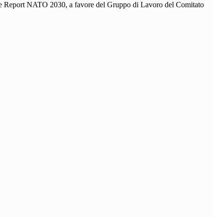
one Report NATO 2030, a favore del Gruppo di Lavoro del Comitato