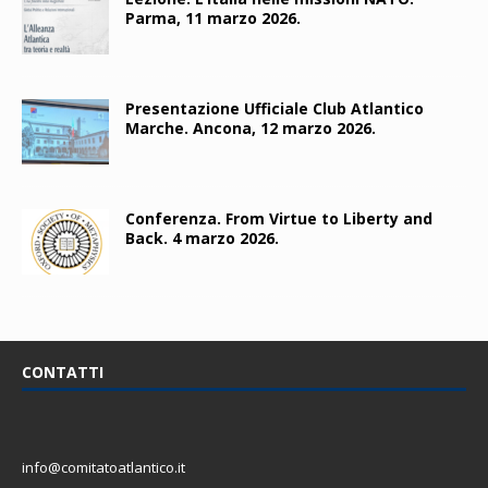
Parma, 11 marzo 2026.
Presentazione Ufficiale Club Atlantico
Marche. Ancona, 12 marzo 2026.
Conferenza. From Virtue to Liberty and
Back. 4 marzo 2026.
CONTATTI
info@comitatoatlantico.it