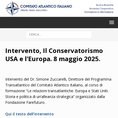
Intervento, Il Conservatorismo
USA e l’Europa. 8 maggio 2025.
Intervento del Dr. Simone Zuccarelli, Direttore del Programma
Transatlantico del Comitato Atlantico Italiano, al corso di
formazione “Le relazioni transatlantiche. Europa e Stati Uniti.
Storia e politica di un’alleanza strategica” organizzato dalla
Fondazione Farefuturo.
Qui il testo dell’intervento