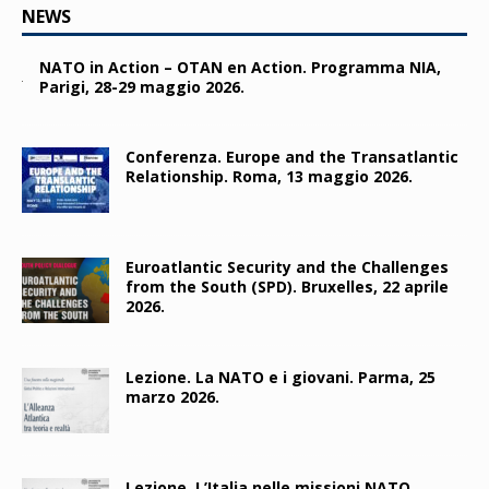
NEWS
NATO in Action – OTAN en Action. Programma NIA,
Parigi, 28-29 maggio 2026.
Conferenza. Europe and the Transatlantic
Relationship. Roma, 13 maggio 2026.
Euroatlantic Security and the Challenges
from the South (SPD). Bruxelles, 22 aprile
2026.
Lezione. La NATO e i giovani. Parma, 25
marzo 2026.
Lezione. L’Italia nelle missioni NATO.