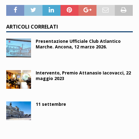
ARTICOLI CORRELATI
Presentazione Ufficiale Club Atlantico
Marche. Ancona, 12 marzo 2026.
Intervento, Premio Attanasio Iacovacci, 22
maggio 2023
11 settembre