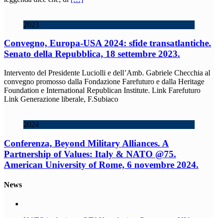
2023
Convegno, Europa-USA 2024: sfide transatlantiche.
Senato della Repubblica, 18 settembre 2023.
Intervento del Presidente Luciolli e dell’Amb. Gabriele Checchia al
convegno promosso dalla Fondazione Farefuturo e dalla Heritage
Foundation e International Republican Institute. Link Farefuturo
Link Generazione liberale, F.Subiaco
2024
Conferenza, Beyond Military Alliances. A
Partnership of Values: Italy & NATO @75.
American University of Rome, 6 novembre 2024.
News