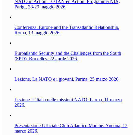
NATO in Action – OTAN en Action. Programma NIA,
Parigi, 28-29 maggio 2026.
Conferenza. Europe and the Transatlantic Relationship.
Roma, 13 maggio 2026.
Euroatlantic Security and the Challenges from the South
(SPD). Bruxelles, 22 aprile 2026.
Lezione. La NATO e i giovani. Parma, 25 marzo 2026.
Lezione. L’Italia nelle missioni NATO. Parma, 11 marzo
2026.
Presentazione Ufficiale Club Atlantico Marche. Ancona, 12
marzo 2026.