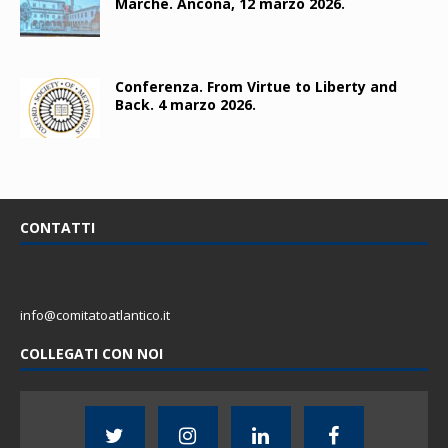
Marche. Ancona, 12 marzo 2026.
Conferenza. From Virtue to Liberty and
Back. 4 marzo 2026.
CONTATTI
info@comitatoatlantico.it
COLLEGATI CON NOI