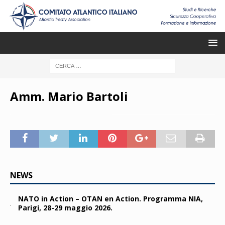
Amm. Mario Bartoli
NEWS
NATO in Action – OTAN en Action. Programma NIA,
Parigi, 28-29 maggio 2026.