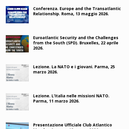
Conferenza. Europe and the Transatlantic
Relationship. Roma, 13 maggio 2026.
Euroatlantic Security and the Challenges
from the South (SPD). Bruxelles, 22 aprile
2026.
Lezione. La NATO e i giovani. Parma, 25
marzo 2026.
Lezione. L’Italia nelle missioni NATO.
Parma, 11 marzo 2026.
Presentazione Ufficiale Club Atlantico