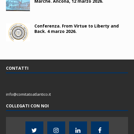
Marche. Ancona, 12 marzo 2026.
Conferenza. From Virtue to Liberty and
Back. 4 marzo 2026.
CONTATTI
info@comitatoatlantico.it
COLLEGATI CON NOI