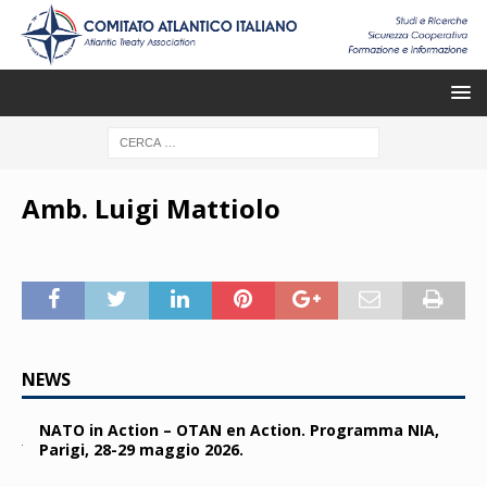
Amb. Luigi Mattiolo
NEWS
NATO in Action – OTAN en Action. Programma NIA,
Parigi, 28-29 maggio 2026.