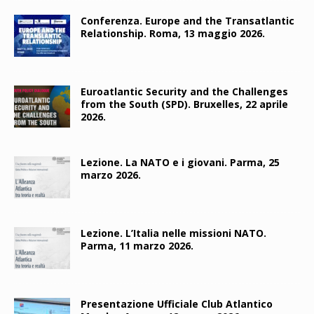
Conferenza. Europe and the Transatlantic
Relationship. Roma, 13 maggio 2026.
Euroatlantic Security and the Challenges
from the South (SPD). Bruxelles, 22 aprile
2026.
Lezione. La NATO e i giovani. Parma, 25
marzo 2026.
Lezione. L’Italia nelle missioni NATO.
Parma, 11 marzo 2026.
Presentazione Ufficiale Club Atlantico