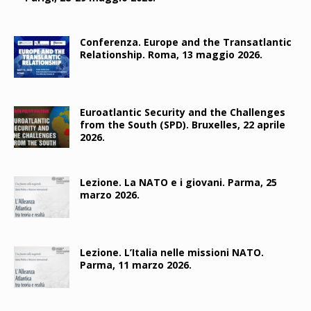
Conferenza. Europe and the Transatlantic
Relationship. Roma, 13 maggio 2026.
Euroatlantic Security and the Challenges
from the South (SPD). Bruxelles, 22 aprile
2026.
Lezione. La NATO e i giovani. Parma, 25
marzo 2026.
Lezione. L’Italia nelle missioni NATO.
Parma, 11 marzo 2026.