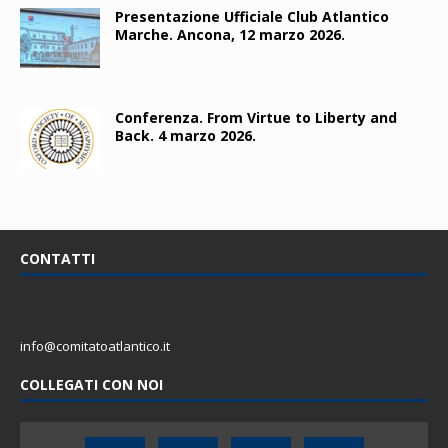
Presentazione Ufficiale Club Atlantico
Marche. Ancona, 12 marzo 2026.
Conferenza. From Virtue to Liberty and
Back. 4 marzo 2026.
CONTATTI
info@comitatoatlantico.it
COLLEGATI CON NOI