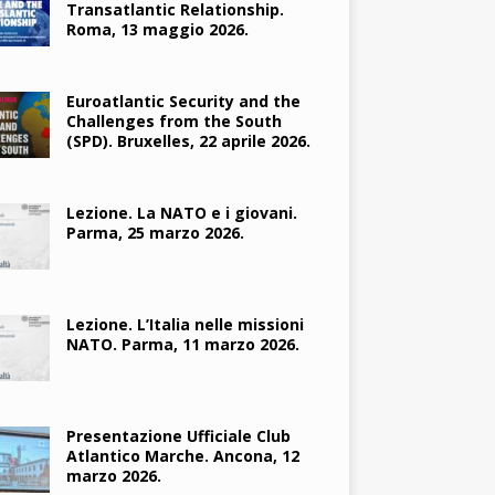
Transatlantic Relationship.
Roma, 13 maggio 2026.
Euroatlantic Security and the
Challenges from the South
(SPD). Bruxelles, 22 aprile 2026.
Lezione. La NATO e i giovani.
Parma, 25 marzo 2026.
Lezione. L’Italia nelle missioni
NATO. Parma, 11 marzo 2026.
Presentazione Ufficiale Club
Atlantico Marche. Ancona, 12
marzo 2026.