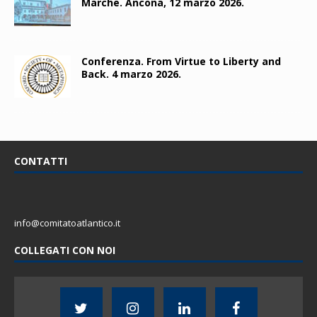
Marche. Ancona, 12 marzo 2026.
Conferenza. From Virtue to Liberty and
Back. 4 marzo 2026.
CONTATTI
info@comitatoatlantico.it
COLLEGATI CON NOI