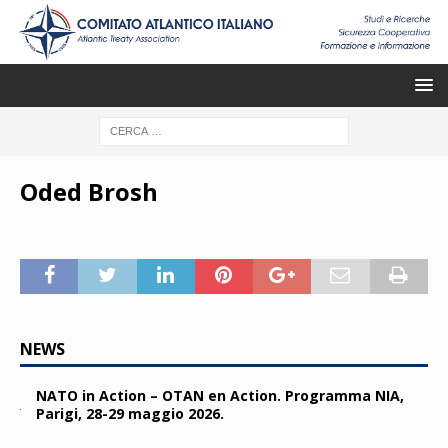
Oded Brosh
NEWS
NATO in Action – OTAN en Action. Programma NIA,
Parigi, 28-29 maggio 2026.