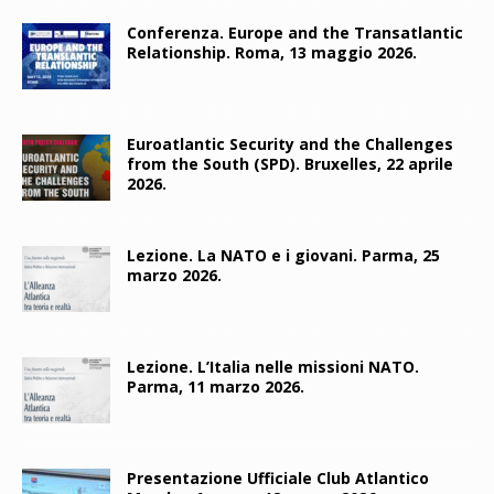
Conferenza. Europe and the Transatlantic
Relationship. Roma, 13 maggio 2026.
Euroatlantic Security and the Challenges
from the South (SPD). Bruxelles, 22 aprile
2026.
Lezione. La NATO e i giovani. Parma, 25
marzo 2026.
Lezione. L’Italia nelle missioni NATO.
Parma, 11 marzo 2026.
Presentazione Ufficiale Club Atlantico