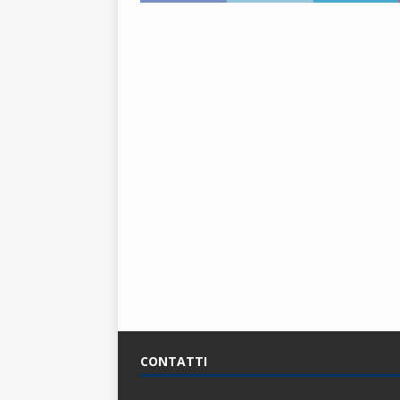
CONTATTI