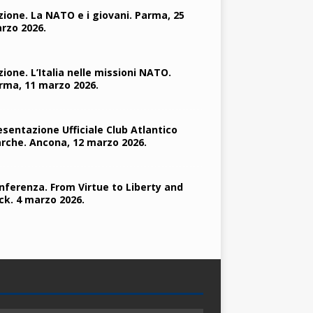
zione. La NATO e i giovani. Parma, 25
rzo 2026.
zione. L’Italia nelle missioni NATO.
rma, 11 marzo 2026.
esentazione Ufficiale Club Atlantico
rche. Ancona, 12 marzo 2026.
nferenza. From Virtue to Liberty and
ck. 4 marzo 2026.