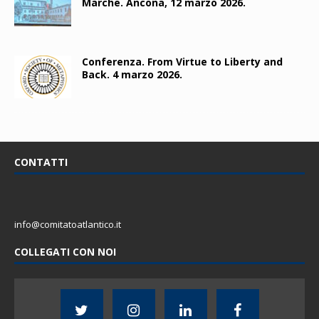
Marche. Ancona, 12 marzo 2026.
Conferenza. From Virtue to Liberty and
Back. 4 marzo 2026.
CONTATTI
info@comitatoatlantico.it
COLLEGATI CON NOI