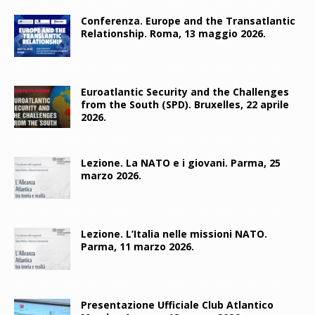
Conferenza. Europe and the Transatlantic
Relationship. Roma, 13 maggio 2026.
Euroatlantic Security and the Challenges
from the South (SPD). Bruxelles, 22 aprile
2026.
Lezione. La NATO e i giovani. Parma, 25
marzo 2026.
Lezione. L’Italia nelle missioni NATO.
Parma, 11 marzo 2026.
Presentazione Ufficiale Club Atlantico