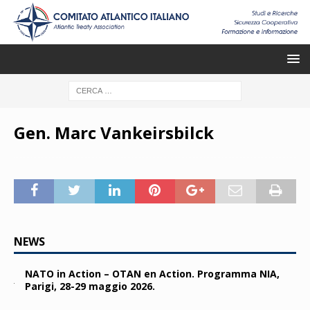
Gen. Marc Vankeirsbilck
NEWS
NATO in Action – OTAN en Action. Programma NIA,
Parigi, 28-29 maggio 2026.