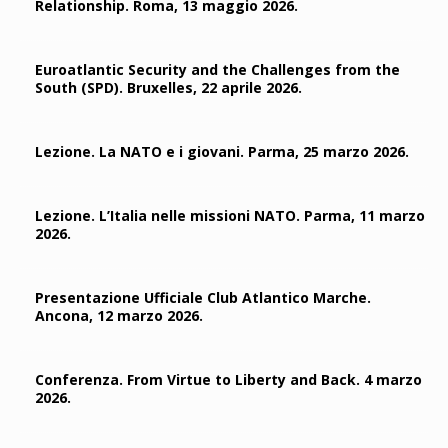
Relationship. Roma, 13 maggio 2026.
Euroatlantic Security and the Challenges from the
South (SPD). Bruxelles, 22 aprile 2026.
Lezione. La NATO e i giovani. Parma, 25 marzo 2026.
Lezione. L’Italia nelle missioni NATO. Parma, 11 marzo
2026.
Presentazione Ufficiale Club Atlantico Marche.
Ancona, 12 marzo 2026.
Conferenza. From Virtue to Liberty and Back. 4 marzo
2026.