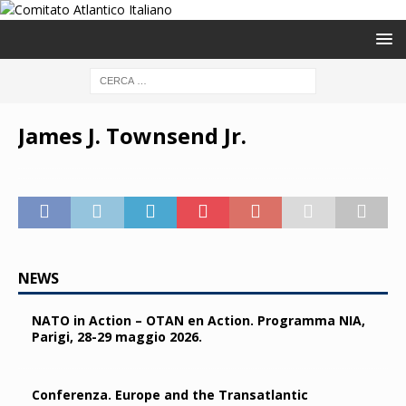
James J. Townsend Jr.
NEWS
NATO in Action – OTAN en Action. Programma NIA,
Parigi, 28-29 maggio 2026.
Conferenza. Europe and the Transatlantic