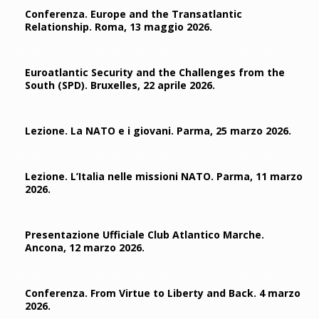
Conferenza. Europe and the Transatlantic
Relationship. Roma, 13 maggio 2026.
Euroatlantic Security and the Challenges from the
South (SPD). Bruxelles, 22 aprile 2026.
Lezione. La NATO e i giovani. Parma, 25 marzo 2026.
Lezione. L’Italia nelle missioni NATO. Parma, 11 marzo
2026.
Presentazione Ufficiale Club Atlantico Marche.
Ancona, 12 marzo 2026.
Conferenza. From Virtue to Liberty and Back. 4 marzo
2026.