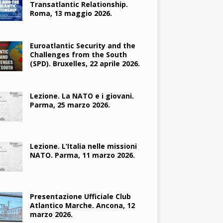
Transatlantic Relationship.
Roma, 13 maggio 2026.
Euroatlantic Security and the
Challenges from the South
(SPD). Bruxelles, 22 aprile 2026.
Lezione. La NATO e i giovani.
Parma, 25 marzo 2026.
Lezione. L’Italia nelle missioni
NATO. Parma, 11 marzo 2026.
Presentazione Ufficiale Club
Atlantico Marche. Ancona, 12
marzo 2026.