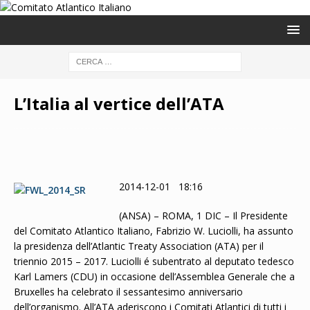
L’Italia al vertice dell’ATA
2014-12-01 18:16
(ANSA) – ROMA, 1 DIC – Il Presidente
del Comitato Atlantico Italiano, Fabrizio W. Luciolli, ha assunto
la presidenza dell’Atlantic Treaty Association (ATA) per il
triennio 2015 – 2017. Luciolli é subentrato al deputato tedesco
Karl Lamers (CDU) in occasione dell’Assemblea Generale che a
Bruxelles ha celebrato il sessantesimo anniversario
dell’organismo. All’ATA aderiscono i Comitati Atlantici di tutti i