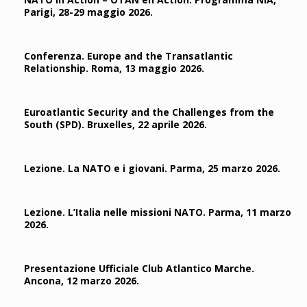
Parigi, 28-29 maggio 2026.
Conferenza. Europe and the Transatlantic
Relationship. Roma, 13 maggio 2026.
Euroatlantic Security and the Challenges from the
South (SPD). Bruxelles, 22 aprile 2026.
Lezione. La NATO e i giovani. Parma, 25 marzo 2026.
Lezione. L’Italia nelle missioni NATO. Parma, 11 marzo
2026.
Presentazione Ufficiale Club Atlantico Marche.
Ancona, 12 marzo 2026.