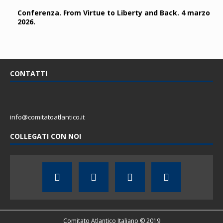
Conferenza. From Virtue to Liberty and Back. 4 marzo
2026.
CONTATTI
info@comitatoatlantico.it
COLLEGATI CON NOI
Comitato Atlantico Italiano © 2019