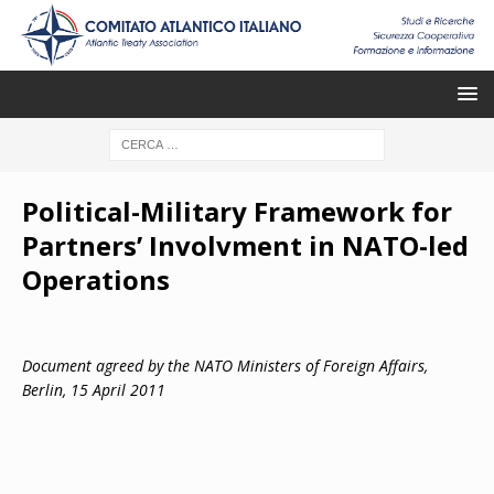
Political-Military Framework for
Partners’ Involvment in NATO-led
Operations
Document agreed by the NATO Ministers of Foreign Affairs,
Berlin, 15 April 2011