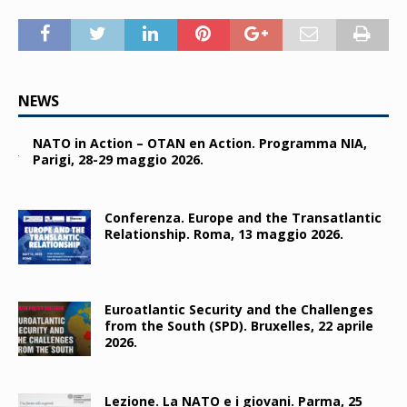
NEWS
NATO in Action – OTAN en Action. Programma NIA,
Parigi, 28-29 maggio 2026.
Conferenza. Europe and the Transatlantic
Relationship. Roma, 13 maggio 2026.
Euroatlantic Security and the Challenges
from the South (SPD). Bruxelles, 22 aprile
2026.
Lezione. La NATO e i giovani. Parma, 25