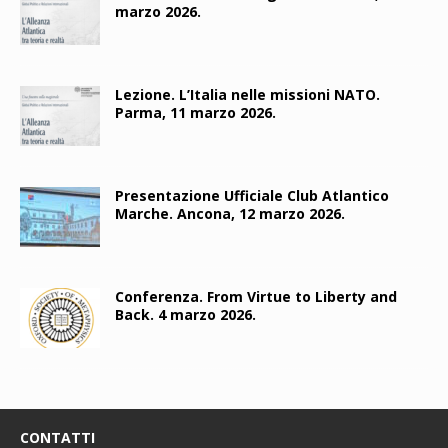
marzo 2026.
Lezione. L’Italia nelle missioni NATO.
Parma, 11 marzo 2026.
Presentazione Ufficiale Club Atlantico
Marche. Ancona, 12 marzo 2026.
Conferenza. From Virtue to Liberty and
Back. 4 marzo 2026.
CONTATTI