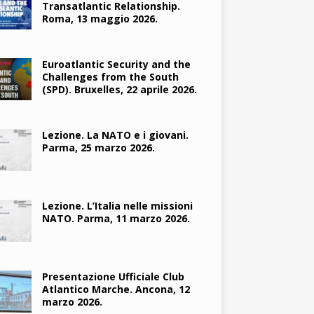
Transatlantic Relationship.
Roma, 13 maggio 2026.
Euroatlantic Security and the
Challenges from the South
(SPD). Bruxelles, 22 aprile 2026.
Lezione. La NATO e i giovani.
Parma, 25 marzo 2026.
Lezione. L’Italia nelle missioni
NATO. Parma, 11 marzo 2026.
Presentazione Ufficiale Club
Atlantico Marche. Ancona, 12
marzo 2026.