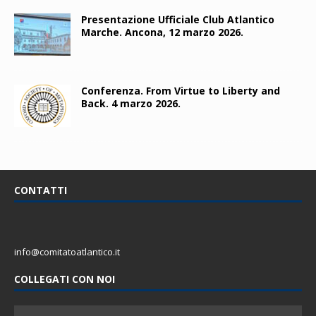
Presentazione Ufficiale Club Atlantico
Marche. Ancona, 12 marzo 2026.
Conferenza. From Virtue to Liberty and
Back. 4 marzo 2026.
CONTATTI
info@comitatoatlantico.it
COLLEGATI CON NOI