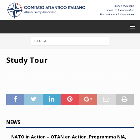
Study Tour
NEWS
NATO in Action – OTAN en Action. Programma NIA,