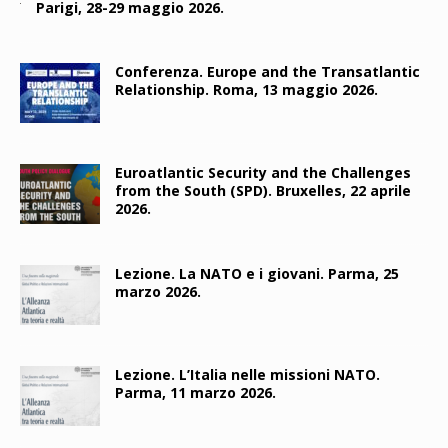
Parigi, 28-29 maggio 2026.
Conferenza. Europe and the Transatlantic
Relationship. Roma, 13 maggio 2026.
Euroatlantic Security and the Challenges
from the South (SPD). Bruxelles, 22 aprile
2026.
Lezione. La NATO e i giovani. Parma, 25
marzo 2026.
Lezione. L’Italia nelle missioni NATO.
Parma, 11 marzo 2026.