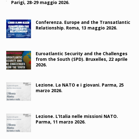
Parigi, 28-29 maggio 2026.
Conferenza. Europe and the Transatlantic
Relationship. Roma, 13 maggio 2026.
Euroatlantic Security and the Challenges
from the South (SPD). Bruxelles, 22 aprile
2026.
Lezione. La NATO e i giovani. Parma, 25
marzo 2026.
Lezione. L’Italia nelle missioni NATO.
Parma, 11 marzo 2026.