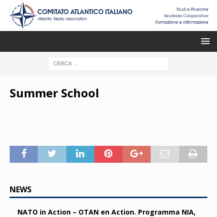
Summer School
NEWS
NATO in Action – OTAN en Action. Programma NIA,