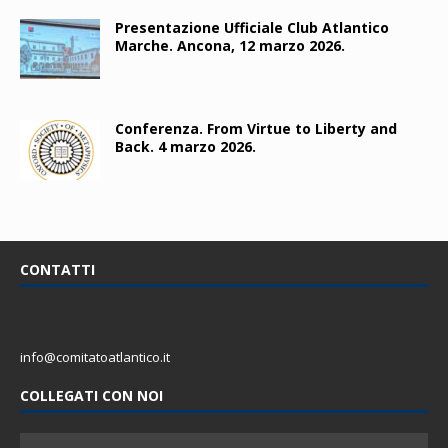
Presentazione Ufficiale Club Atlantico
Marche. Ancona, 12 marzo 2026.
Conferenza. From Virtue to Liberty and
Back. 4 marzo 2026.
CONTATTI
info@comitatoatlantico.it
COLLEGATI CON NOI