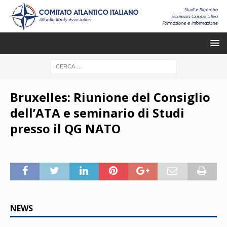
Bruxelles: Riunione del Consiglio
dell’ATA e seminario di Studi
presso il QG NATO
NEWS