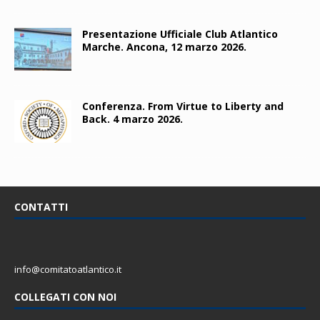
Presentazione Ufficiale Club Atlantico
Marche. Ancona, 12 marzo 2026.
Conferenza. From Virtue to Liberty and
Back. 4 marzo 2026.
CONTATTI
info@comitatoatlantico.it
COLLEGATI CON NOI