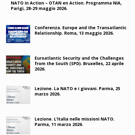
NATO in Action – OTAN en Action. Programma NIA,
Parigi, 28-29 maggio 2026.
Conferenza. Europe and the Transatlantic
Relationship. Roma, 13 maggio 2026.
Euroatlantic Security and the Challenges
from the South (SPD). Bruxelles, 22 aprile
2026.
Lezione. La NATO e i giovani. Parma, 25
marzo 2026.
Lezione. L’Italia nelle missioni NATO.
Parma, 11 marzo 2026.