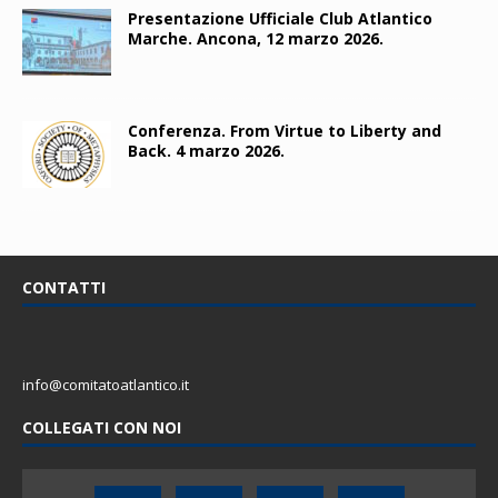
Presentazione Ufficiale Club Atlantico
Marche. Ancona, 12 marzo 2026.
Conferenza. From Virtue to Liberty and
Back. 4 marzo 2026.
CONTATTI
info@comitatoatlantico.it
COLLEGATI CON NOI