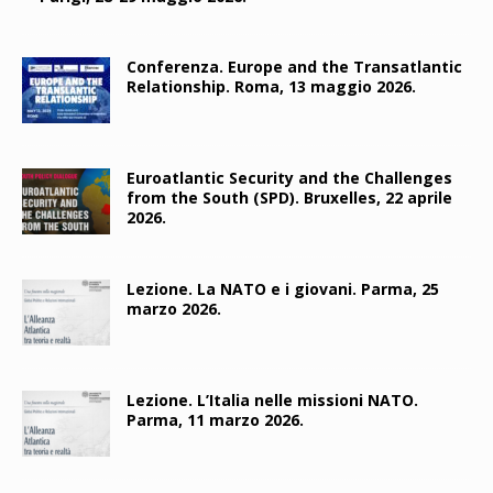
Conferenza. Europe and the Transatlantic
Relationship. Roma, 13 maggio 2026.
Euroatlantic Security and the Challenges
from the South (SPD). Bruxelles, 22 aprile
2026.
Lezione. La NATO e i giovani. Parma, 25
marzo 2026.
Lezione. L’Italia nelle missioni NATO.
Parma, 11 marzo 2026.