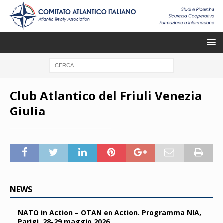
Club Atlantico del Friuli Venezia
Giulia
NEWS
NATO in Action – OTAN en Action. Programma NIA,
Parigi, 28-29 maggio 2026.