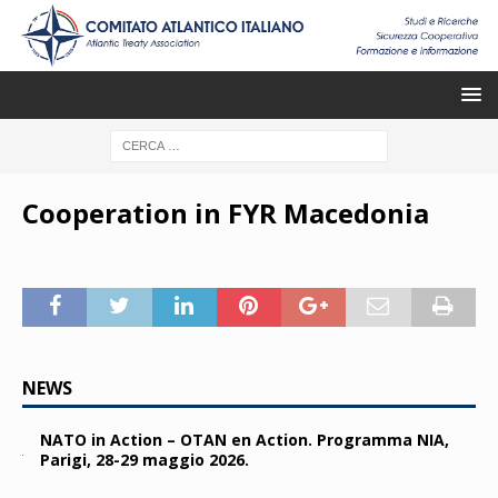
Cooperation in FYR Macedonia
NEWS
NATO in Action – OTAN en Action. Programma NIA,
Parigi, 28-29 maggio 2026.