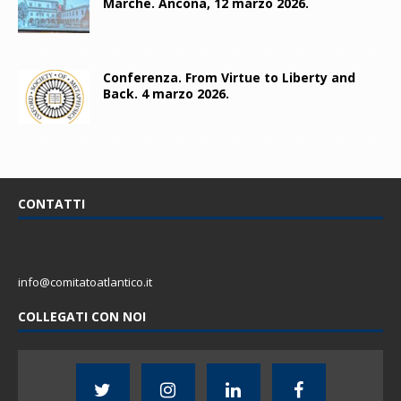
Marche. Ancona, 12 marzo 2026.
Conferenza. From Virtue to Liberty and
Back. 4 marzo 2026.
CONTATTI
info@comitatoatlantico.it
COLLEGATI CON NOI