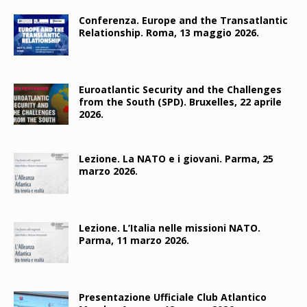
Conferenza. Europe and the Transatlantic
Relationship. Roma, 13 maggio 2026.
Euroatlantic Security and the Challenges
from the South (SPD). Bruxelles, 22 aprile
2026.
Lezione. La NATO e i giovani. Parma, 25
marzo 2026.
Lezione. L’Italia nelle missioni NATO.
Parma, 11 marzo 2026.
Presentazione Ufficiale Club Atlantico