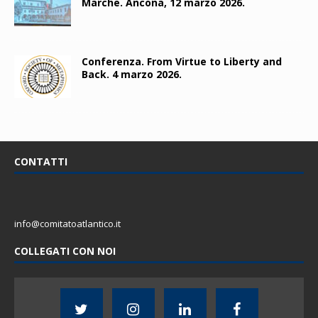
Marche. Ancona, 12 marzo 2026.
Conferenza. From Virtue to Liberty and
Back. 4 marzo 2026.
CONTATTI
info@comitatoatlantico.it
COLLEGATI CON NOI