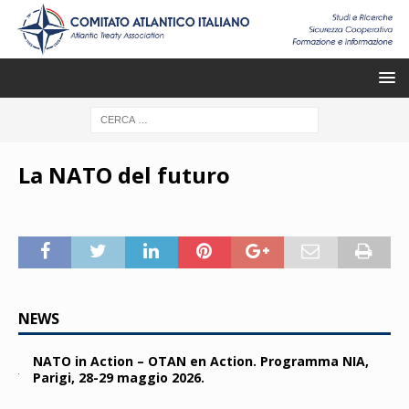
La NATO del futuro
NEWS
NATO in Action – OTAN en Action. Programma NIA,
Parigi, 28-29 maggio 2026.