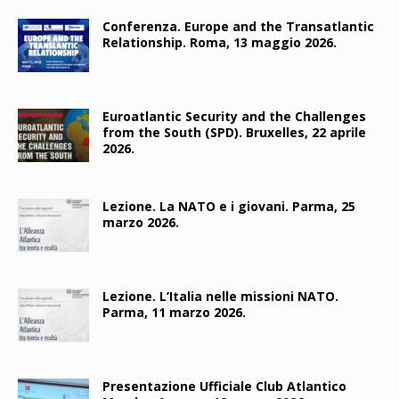
Conferenza. Europe and the Transatlantic
Relationship. Roma, 13 maggio 2026.
Euroatlantic Security and the Challenges
from the South (SPD). Bruxelles, 22 aprile
2026.
Lezione. La NATO e i giovani. Parma, 25
marzo 2026.
Lezione. L’Italia nelle missioni NATO.
Parma, 11 marzo 2026.
Presentazione Ufficiale Club Atlantico