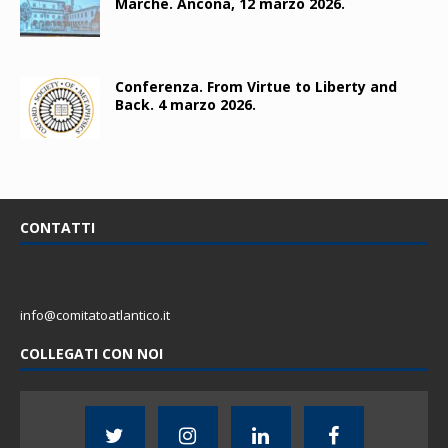
Marche. Ancona, 12 marzo 2026.
Conferenza. From Virtue to Liberty and
Back. 4 marzo 2026.
CONTATTI
info@comitatoatlantico.it
COLLEGATI CON NOI