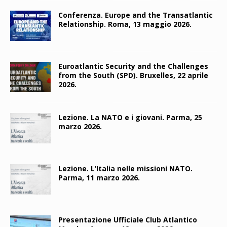
Conferenza. Europe and the Transatlantic
Relationship. Roma, 13 maggio 2026.
Euroatlantic Security and the Challenges
from the South (SPD). Bruxelles, 22 aprile
2026.
Lezione. La NATO e i giovani. Parma, 25
marzo 2026.
Lezione. L’Italia nelle missioni NATO.
Parma, 11 marzo 2026.
Presentazione Ufficiale Club Atlantico