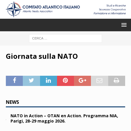
Giornata sulla NATO
NEWS
NATO in Action – OTAN en Action. Programma NIA,
Parigi, 28-29 maggio 2026.