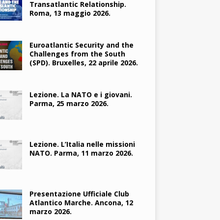
Transatlantic Relationship.
Roma, 13 maggio 2026.
Euroatlantic Security and the
Challenges from the South
(SPD). Bruxelles, 22 aprile 2026.
Lezione. La NATO e i giovani.
Parma, 25 marzo 2026.
Lezione. L’Italia nelle missioni
NATO. Parma, 11 marzo 2026.
Presentazione Ufficiale Club
Atlantico Marche. Ancona, 12
marzo 2026.