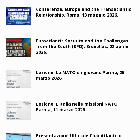
Conferenza. Europe and the Transatlantic
Relationship. Roma, 13 maggio 2026.
Euroatlantic Security and the Challenges
from the South (SPD). Bruxelles, 22 aprile
2026.
Lezione. La NATO e i giovani. Parma, 25
marzo 2026.
Lezione. L’Italia nelle missioni NATO.
Parma, 11 marzo 2026.
Presentazione Ufficiale Club Atlantico