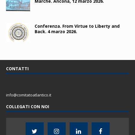
Marche. Ancona, 12 marzo 2026.
Conferenza. From Virtue to Liberty and
Back. 4 marzo 2026.
CONTATTI
info@comitatoatlantico.it
COLLEGATI CON NOI