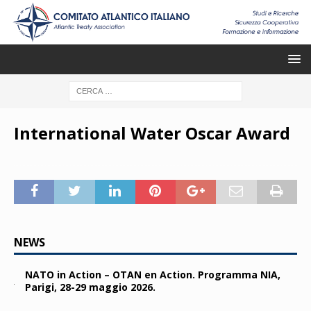
International Water Oscar Award
NEWS
NATO in Action – OTAN en Action. Programma NIA,
Parigi, 28-29 maggio 2026.