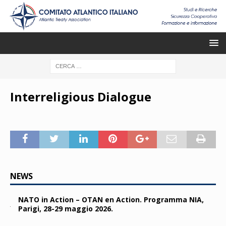
Interreligious Dialogue
NEWS
NATO in Action – OTAN en Action. Programma NIA,
Parigi, 28-29 maggio 2026.