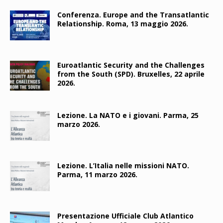
Conferenza. Europe and the Transatlantic
Relationship. Roma, 13 maggio 2026.
Euroatlantic Security and the Challenges
from the South (SPD). Bruxelles, 22 aprile
2026.
Lezione. La NATO e i giovani. Parma, 25
marzo 2026.
Lezione. L’Italia nelle missioni NATO.
Parma, 11 marzo 2026.
Presentazione Ufficiale Club Atlantico