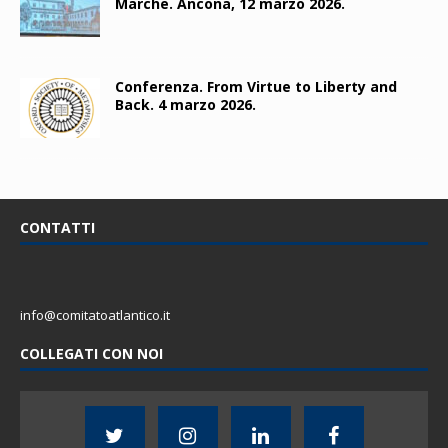
Marche. Ancona, 12 marzo 2026.
Conferenza. From Virtue to Liberty and
Back. 4 marzo 2026.
CONTATTI
info@comitatoatlantico.it
COLLEGATI CON NOI