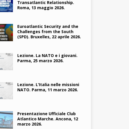
Transatlantic Relationship.
Roma, 13 maggio 2026.
Euroatlantic Security and the
Challenges from the South
(SPD). Bruxelles, 22 aprile 2026.
Lezione. La NATO e i giovani.
Parma, 25 marzo 2026.
Lezione. L’Italia nelle missioni
NATO. Parma, 11 marzo 2026.
Presentazione Ufficiale Club
Atlantico Marche. Ancona, 12
marzo 2026.