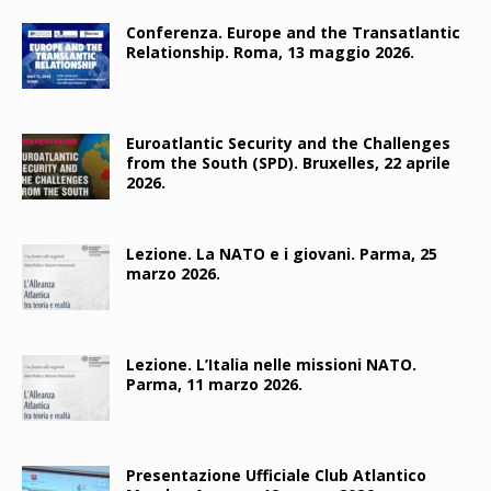
Conferenza. Europe and the Transatlantic
Relationship. Roma, 13 maggio 2026.
Euroatlantic Security and the Challenges
from the South (SPD). Bruxelles, 22 aprile
2026.
Lezione. La NATO e i giovani. Parma, 25
marzo 2026.
Lezione. L’Italia nelle missioni NATO.
Parma, 11 marzo 2026.
Presentazione Ufficiale Club Atlantico