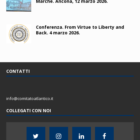
Marche. Ancona, 12 marzo 2026.
Conferenza. From Virtue to Liberty and
Back. 4 marzo 2026.
CONTATTI
info@comitatoatlantico.it
COLLEGATI CON NOI