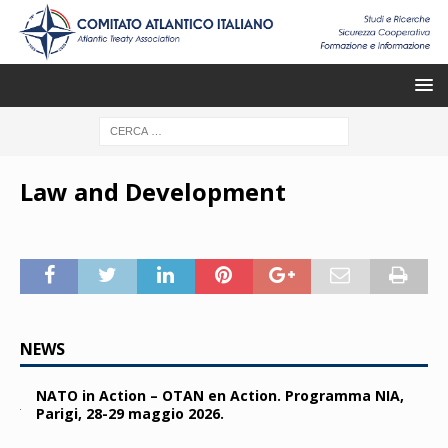
Law and Development
NEWS
NATO in Action – OTAN en Action. Programma NIA,
Parigi, 28-29 maggio 2026.