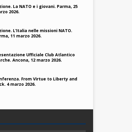
zione. La NATO e i giovani. Parma, 25
rzo 2026.
zione. L’Italia nelle missioni NATO.
rma, 11 marzo 2026.
esentazione Ufficiale Club Atlantico
rche. Ancona, 12 marzo 2026.
nferenza. From Virtue to Liberty and
ck. 4 marzo 2026.