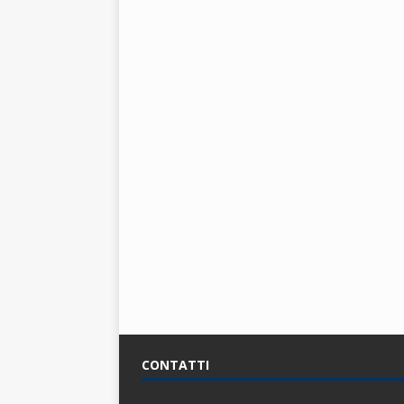
CONTATTI