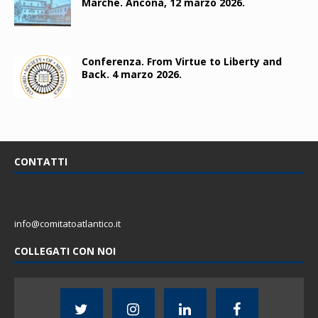
Marche. Ancona, 12 marzo 2026.
Conferenza. From Virtue to Liberty and
Back. 4 marzo 2026.
CONTATTI
info@comitatoatlantico.it
COLLEGATI CON NOI