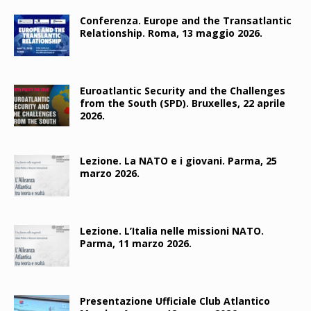
Conferenza. Europe and the Transatlantic
Relationship. Roma, 13 maggio 2026.
Euroatlantic Security and the Challenges
from the South (SPD). Bruxelles, 22 aprile
2026.
Lezione. La NATO e i giovani. Parma, 25
marzo 2026.
Lezione. L’Italia nelle missioni NATO.
Parma, 11 marzo 2026.
Presentazione Ufficiale Club Atlantico