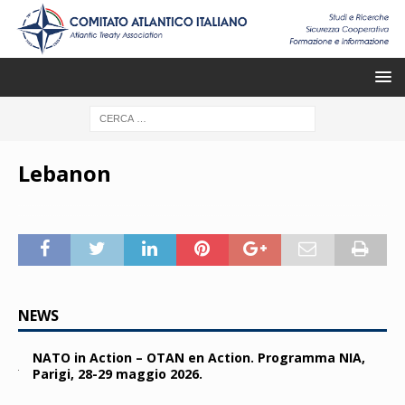
Lebanon
NEWS
NATO in Action – OTAN en Action. Programma NIA,
Parigi, 28-29 maggio 2026.