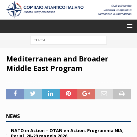
Mediterranean and Broader
Middle East Program
NEWS
NATO in Action – OTAN en Action. Programma NIA,
Parigi, 28-29 maggio 2026.