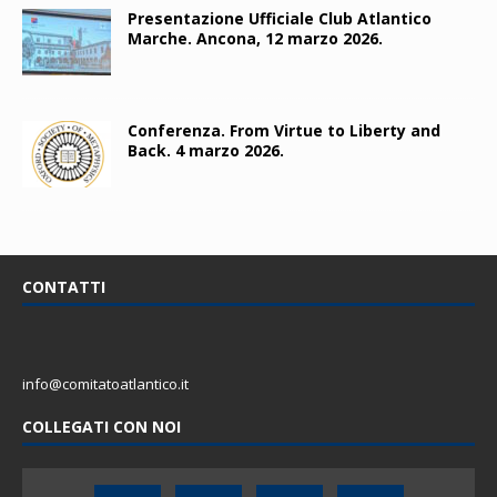
Presentazione Ufficiale Club Atlantico
Marche. Ancona, 12 marzo 2026.
Conferenza. From Virtue to Liberty and
Back. 4 marzo 2026.
CONTATTI
info@comitatoatlantico.it
COLLEGATI CON NOI