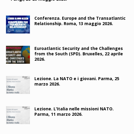
Conferenza. Europe and the Transatlantic
Relationship. Roma, 13 maggio 2026.
Euroatlantic Security and the Challenges
from the South (SPD). Bruxelles, 22 aprile
2026.
Lezione. La NATO e i giovani. Parma, 25
marzo 2026.
Lezione. L’Italia nelle missioni NATO.
Parma, 11 marzo 2026.