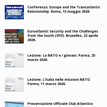
Conferenza. Europe and the Transatlantic
Relationship. Roma, 13 maggio 2026.
Euroatlantic Security and the Challenges
from the South (SPD). Bruxelles, 22 aprile
2026.
Lezione. La NATO e i giovani. Parma, 25
marzo 2026.
Lezione. L’Italia nelle missioni NATO.
Parma, 11 marzo 2026.
Presentazione Ufficiale Club Atlantico