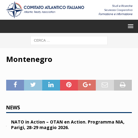
Montenegro
NEWS
NATO in Action – OTAN en Action. Programma NIA,
Parigi, 28-29 maggio 2026.