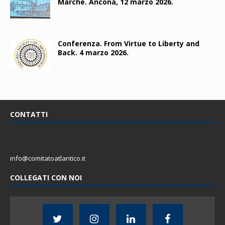
Marche. Ancona, 12 marzo 2026.
Conferenza. From Virtue to Liberty and
Back. 4 marzo 2026.
CONTATTI
info@comitatoatlantico.it
COLLEGATI CON NOI