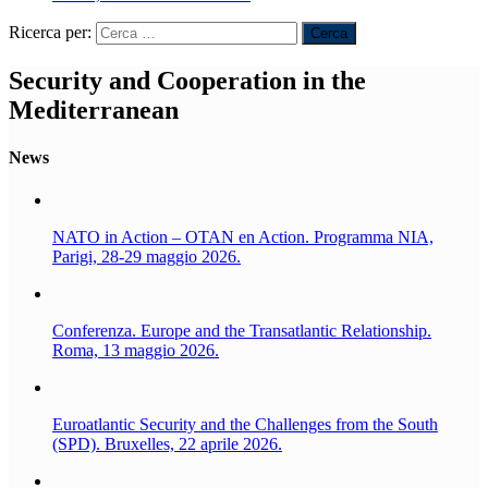
Ricerca per:
Security and Cooperation in the
Mediterranean
News
NATO in Action – OTAN en Action. Programma NIA,
Parigi, 28-29 maggio 2026.
Conferenza. Europe and the Transatlantic Relationship.
Roma, 13 maggio 2026.
Euroatlantic Security and the Challenges from the South
(SPD). Bruxelles, 22 aprile 2026.