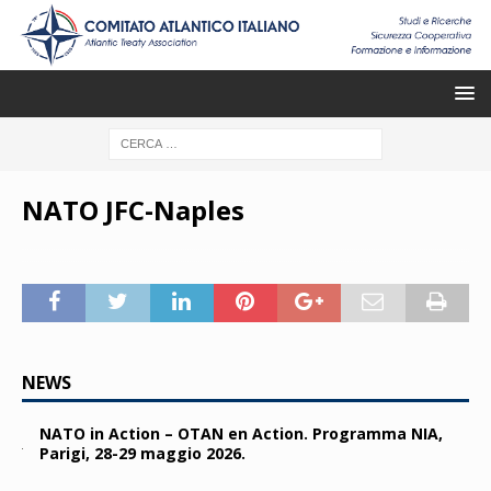
NATO JFC-Naples
NEWS
NATO in Action – OTAN en Action. Programma NIA,
Parigi, 28-29 maggio 2026.