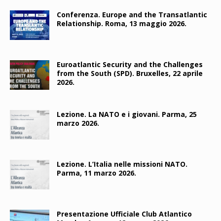
Conferenza. Europe and the Transatlantic
Relationship. Roma, 13 maggio 2026.
Euroatlantic Security and the Challenges
from the South (SPD). Bruxelles, 22 aprile
2026.
Lezione. La NATO e i giovani. Parma, 25
marzo 2026.
Lezione. L’Italia nelle missioni NATO.
Parma, 11 marzo 2026.
Presentazione Ufficiale Club Atlantico