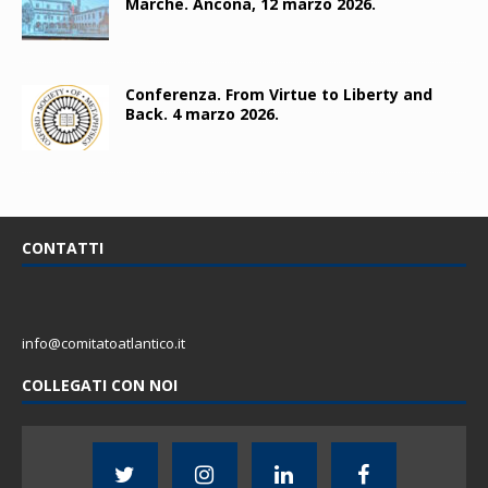
Marche. Ancona, 12 marzo 2026.
Conferenza. From Virtue to Liberty and
Back. 4 marzo 2026.
CONTATTI
info@comitatoatlantico.it
COLLEGATI CON NOI