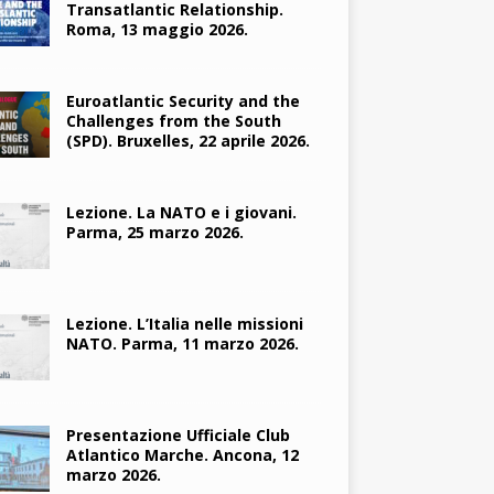
Transatlantic Relationship.
Roma, 13 maggio 2026.
Euroatlantic Security and the
Challenges from the South
(SPD). Bruxelles, 22 aprile 2026.
Lezione. La NATO e i giovani.
Parma, 25 marzo 2026.
Lezione. L’Italia nelle missioni
NATO. Parma, 11 marzo 2026.
Presentazione Ufficiale Club
Atlantico Marche. Ancona, 12
marzo 2026.