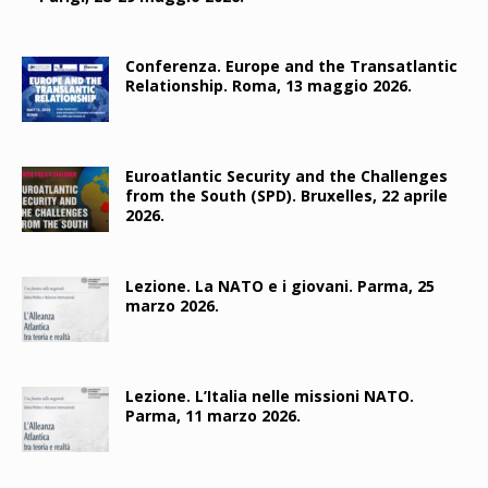
Conferenza. Europe and the Transatlantic
Relationship. Roma, 13 maggio 2026.
Euroatlantic Security and the Challenges
from the South (SPD). Bruxelles, 22 aprile
2026.
Lezione. La NATO e i giovani. Parma, 25
marzo 2026.
Lezione. L’Italia nelle missioni NATO.
Parma, 11 marzo 2026.