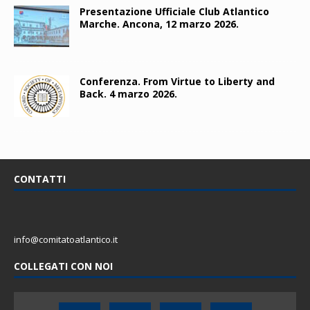
Presentazione Ufficiale Club Atlantico
Marche. Ancona, 12 marzo 2026.
Conferenza. From Virtue to Liberty and
Back. 4 marzo 2026.
CONTATTI
info@comitatoatlantico.it
COLLEGATI CON NOI