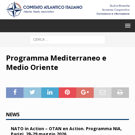
Programma Mediterraneo e
Medio Oriente
NEWS
NATO in Action – OTAN en Action. Programma NIA,
Parigi, 28-29 maggio 2026.