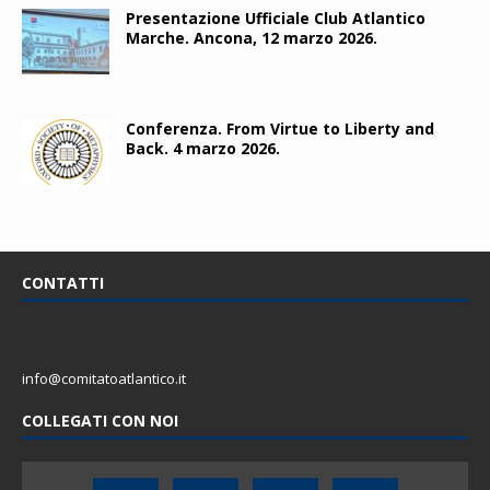
Presentazione Ufficiale Club Atlantico
Marche. Ancona, 12 marzo 2026.
Conferenza. From Virtue to Liberty and
Back. 4 marzo 2026.
CONTATTI
info@comitatoatlantico.it
COLLEGATI CON NOI