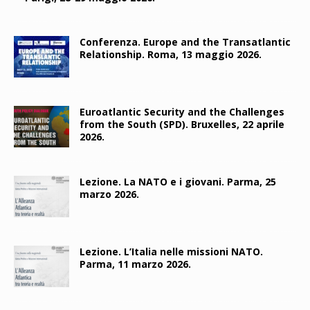
Conferenza. Europe and the Transatlantic
Relationship. Roma, 13 maggio 2026.
Euroatlantic Security and the Challenges
from the South (SPD). Bruxelles, 22 aprile
2026.
Lezione. La NATO e i giovani. Parma, 25
marzo 2026.
Lezione. L’Italia nelle missioni NATO.
Parma, 11 marzo 2026.