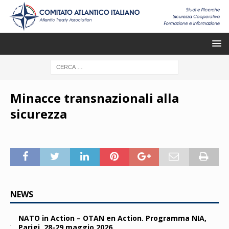
Minacce transnazionali alla
sicurezza
NEWS
NATO in Action – OTAN en Action. Programma NIA,
Parigi, 28-29 maggio 2026.