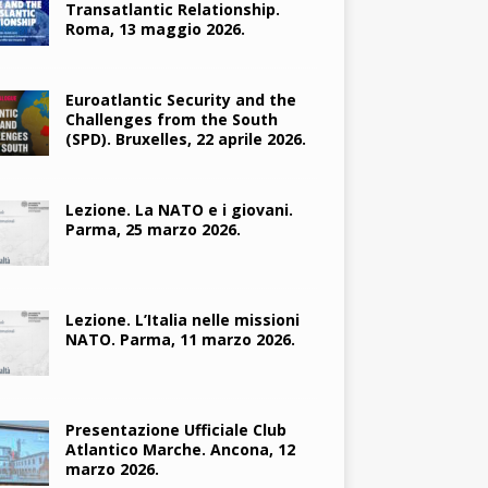
Transatlantic Relationship.
Roma, 13 maggio 2026.
Euroatlantic Security and the
Challenges from the South
(SPD). Bruxelles, 22 aprile 2026.
Lezione. La NATO e i giovani.
Parma, 25 marzo 2026.
Lezione. L’Italia nelle missioni
NATO. Parma, 11 marzo 2026.
Presentazione Ufficiale Club
Atlantico Marche. Ancona, 12
marzo 2026.