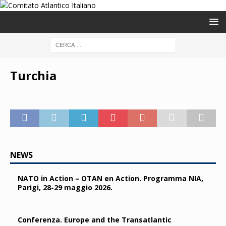
Turchia
NEWS
NATO in Action – OTAN en Action. Programma NIA,
Parigi, 28-29 maggio 2026.
Conferenza. Europe and the Transatlantic