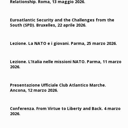
Relationship. Roma, 13 maggio 2026.
Euroatlantic Security and the Challenges from the
South (SPD). Bruxelles, 22 aprile 2026.
Lezione. La NATO e i giovani. Parma, 25 marzo 2026.
Lezione. L’Italia nelle missioni NATO. Parma, 11 marzo
2026.
Presentazione Ufficiale Club Atlantico Marche.
Ancona, 12 marzo 2026.
Conferenza. From Virtue to Liberty and Back. 4 marzo
2026.