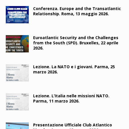
Conferenza. Europe and the Transatlantic
Relationship. Roma, 13 maggio 2026.
Euroatlantic Security and the Challenges
from the South (SPD). Bruxelles, 22 aprile
2026.
Lezione. La NATO e i giovani. Parma, 25
marzo 2026.
Lezione. L’Italia nelle missioni NATO.
Parma, 11 marzo 2026.
Presentazione Ufficiale Club Atlantico