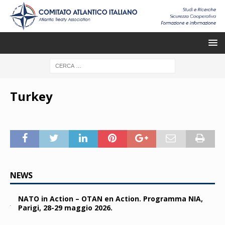
Turkey
NEWS
NATO in Action – OTAN en Action. Programma NIA,
Parigi, 28-29 maggio 2026.