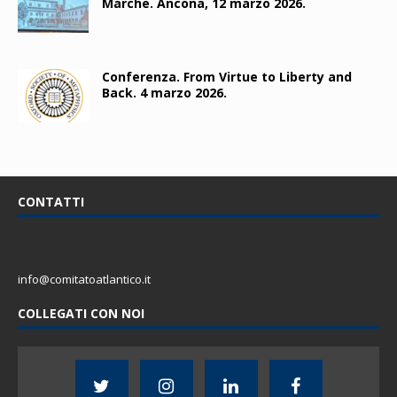
Marche. Ancona, 12 marzo 2026.
Conferenza. From Virtue to Liberty and
Back. 4 marzo 2026.
CONTATTI
info@comitatoatlantico.it
COLLEGATI CON NOI